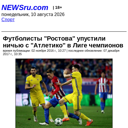
NEWSru.com
| 18+
понедельник, 10 августа 2026
Спорт
Футболисты "Ростова" упустили
ничью с "Атлетико" в Лиге чемпионов
время публикации: 02 ноября 2016 г., 10:27 | последнее обновление: 07 декабря
2017 г., 10:35