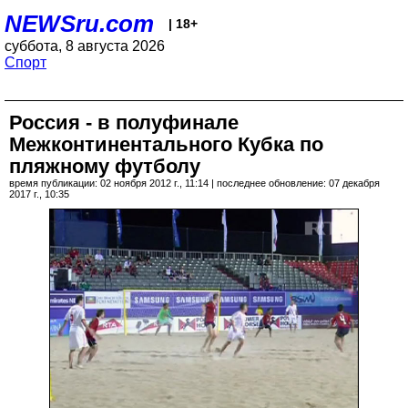
NEWSru.com
| 18+
суббота, 8 августа 2026
Спорт
Россия - в полуфинале
Межконтинентального Кубка по
пляжному футболу
время публикации: 02 ноября 2012 г., 11:14 | последнее обновление: 07 декабря
2017 г., 10:35