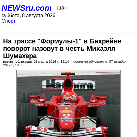
NEWSru.com
| 18+
суббота, 8 августа 2026
Спорт
На трассе "Формулы-1" в Бахрейне
поворот назовут в честь Михаэля
Шумахера
время публикации: 02 марта 2014 г., 13:14 | последнее обновление: 07 декабря
2017 г., 10:35