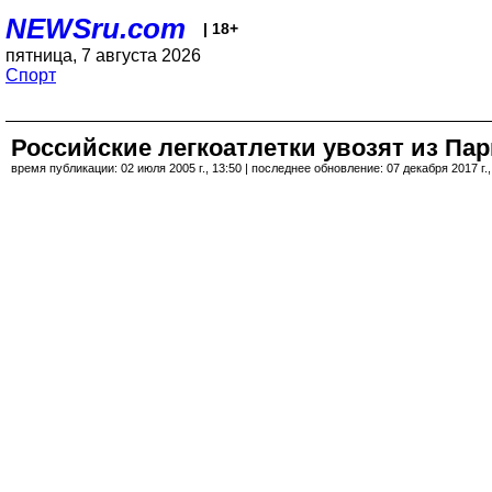
NEWSru.com
| 18+
пятница, 7 августа 2026
Спорт
Российские легкоатлетки увозят из Па
время публикации: 02 июля 2005 г., 13:50 | последнее обновление: 07 декабря 2017 г.,