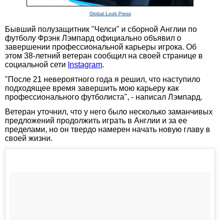
Global Look Press
Бывший полузащитник "Челси" и сборной Англии по
футболу Фрэнк Лэмпард официально объявил о
завершении профессиональной карьеры игрока. Об
этом 38-летний ветеран сообщил на своей странице в
социальной сети
Instagram
.
"После 21 невероятного года я решил, что наступило
подходящее время завершить мою карьеру как
профессионального футболиста", - написал Лэмпард.
Ветеран уточнил, что у него было несколько заманчивых
предложений продолжить играть в Англии и за ее
пределами, но он твердо намерен начать новую главу в
своей жизни.