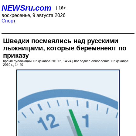
NEWSru.com
| 18+
воскресенье, 9 августа 2026
Спорт
Шведки посмеялись над русскими
лыжницами, которые беременеют по
приказу
время публикации: 02 декабря 2019 г., 14:24 | последнее обновление: 02 декабря
2019 г., 14:40