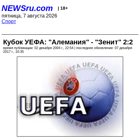
NEWSru.com
| 18+
пятница, 7 августа 2026
Спорт
Кубок УЕФА: "Алемания" - "Зенит" 2:2
время публикации: 02 декабря 2004 г., 22:54 | последнее обновление: 07 декабря
2017 г., 10:35