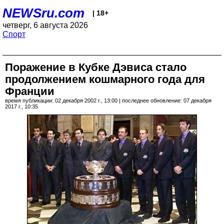
NEWSru.com
| 18+
четверг, 6 августа 2026
Спорт
Поражение в Кубке Дэвиса стало
продолжением кошмарного года для
Франции
время публикации: 02 декабря 2002 г., 13:00 | последнее обновление: 07 декабря
2017 г., 10:35