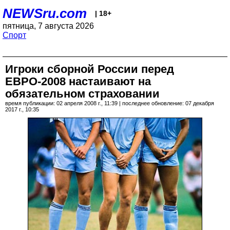
NEWSru.com
| 18+
пятница, 7 августа 2026
Спорт
Игроки сборной России перед
ЕВРО-2008 настаивают на
обязательном страховании
время публикации: 02 апреля 2008 г., 11:39 | последнее обновление: 07 декабря
2017 г., 10:35