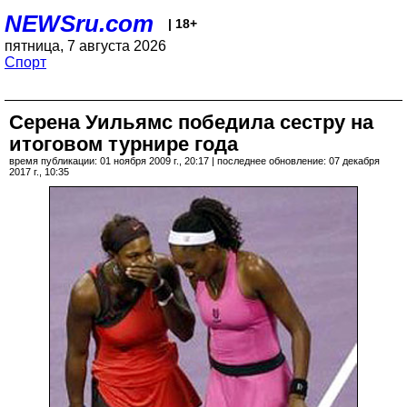
NEWSru.com
| 18+
пятница, 7 августа 2026
Спорт
Серена Уильямс победила сестру на
итоговом турнире года
время публикации: 01 ноября 2009 г., 20:17 | последнее обновление: 07 декабря
2017 г., 10:35