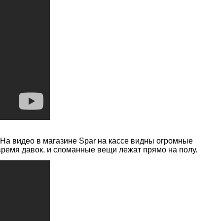
 На видео в магазине Spar на кассе видны огромные
 время давок, и сломанные вещи лежат прямо на полу.