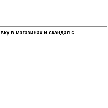
вку в магазинах и скандал с