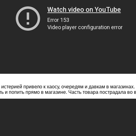
 истерией привело к хаосу, очередям и давкам в магазинах.
сть и попить прямо в магазине. Часть товара пострадала во