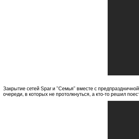
Закрытие сетей Spar и "Семья" вместе с предпраздничной
очереди, в которых не протолкнуться, а кто-то решил пое