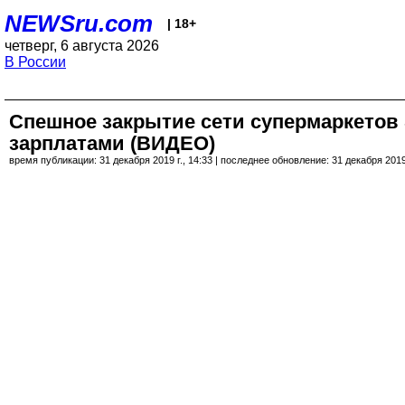
NEWSru.com
| 18+
четверг, 6 августа 2026
В России
Спешное закрытие сети супермаркетов S
зарплатами (ВИДЕО)
время публикации: 31 декабря 2019 г., 14:33 | последнее обновление: 31 декабря 2019 