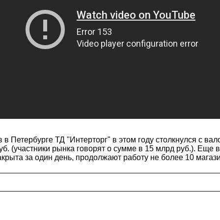
в Петербурге ТД "Интерторг" в этом году столкнулся с вал
б. (участники рынка говорят о сумме в 15 млрд руб.). Еще 
акрыта за один день, продолжают работу не более 10 магаз