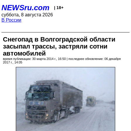
NEWSru.com
| 18+
суббота, 8 августа 2026
В России
Снегопад в Волгоградской области
засыпал трассы, застряли сотни
автомобилей
время публикации: 30 марта 2014 г., 16:50 | последнее обновление: 06 декабря
2017 г., 14:05