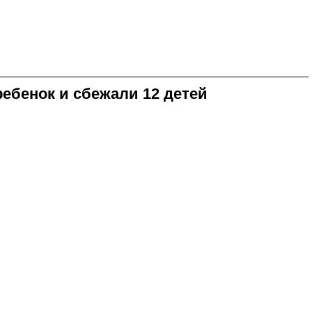
ребенок и сбежали 12 детей