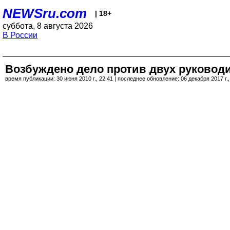
NEWSru.com
| 18+
суббота, 8 августа 2026
В России
Возбуждено дело против двух руководи
время публикации: 30 июня 2010 г., 22:41 | последнее обновление: 06 декабря 2017 г.,