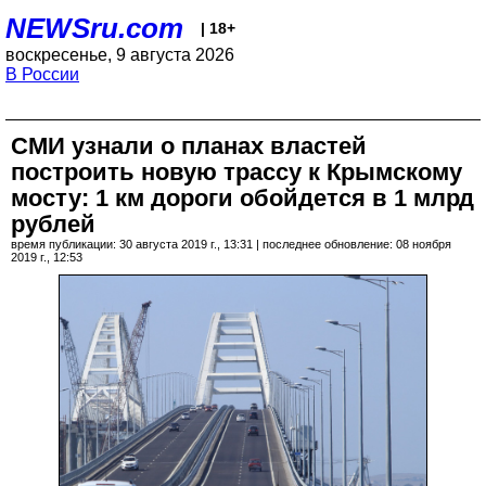
NEWSru.com
| 18+
воскресенье, 9 августа 2026
В России
СМИ узнали о планах властей
построить новую трассу к Крымскому
мосту: 1 км дороги обойдется в 1 млрд
рублей
время публикации: 30 августа 2019 г., 13:31 | последнее обновление: 08 ноября
2019 г., 12:53