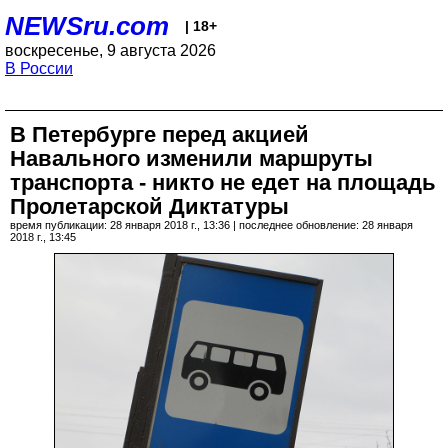
NEWSru.com
| 18+
воскресенье, 9 августа 2026
В России
В Петербурге перед акцией
Навального изменили маршруты
транспорта - никто не едет на площадь
Пролетарской Диктатуры
время публикации: 28 января 2018 г., 13:36 | последнее обновление: 28 января
2018 г., 13:45