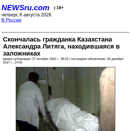
NEWSru.com
| 18+
четверг, 6 августа 2026
В России
Скончалась гражданка Казахстана
Александра Литяга, находившаяся в
заложниках
время публикации: 27 октября 2002 г., 08:53 | последнее обновление: 06 декабря
2017 г., 14:05