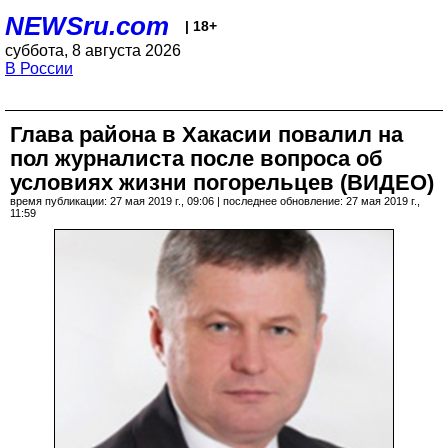
NEWSru.com
| 18+
суббота, 8 августа 2026
В России
Глава района в Хакасии повалил на
пол журналиста после вопроса об
условиях жизни погорельцев (ВИДЕО)
время публикации: 27 мая 2019 г., 09:06 | последнее обновление: 27 мая 2019 г.,
11:59