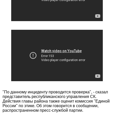
"По данному инциденту проводится проверка", - сказал
представитель республиканского управления СК.
Действия главы района также оценит комиссия "Единой
России" по этике. Об этом говорится в сообщении,
распространенном пресс-службой партии.