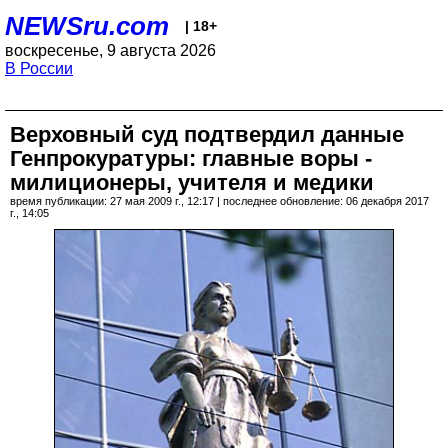
NEWSru.com
| 18+
воскресенье, 9 августа 2026
В России
Верховный суд подтвердил данные
Генпрокуратуры: главные воры -
милиционеры, учителя и медики
время публикации: 27 мая 2009 г., 12:17 | последнее обновление: 06 декабря 2017
г., 14:05