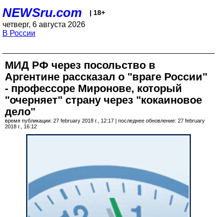
NEWSru.com
| 18+
четверг, 6 августа 2026
В России
МИД РФ через посольство в
Аргентине рассказал о "враге России"
- профессоре Миронове, который
"очерняет" страну через "кокаиновое
дело"
время публикации: 27 february 2018 г., 12:17 | последнее обновление: 27 february
2018 г., 16:12