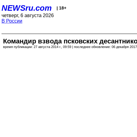
NEWSru.com
| 18+
четверг, 6 августа 2026
В России
Командир взвода псковских десантник
время публикации: 27 августа 2014 г., 09:59 | последнее обновление: 06 декабря 2017 