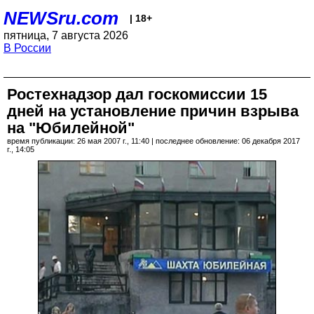
NEWSru.com
| 18+
пятница, 7 августа 2026
В России
Ростехнадзор дал госкомиссии 15
дней на установление причин взрыва
на "Юбилейной"
время публикации: 26 мая 2007 г., 11:40 | последнее обновление: 06 декабря 2017
г., 14:05