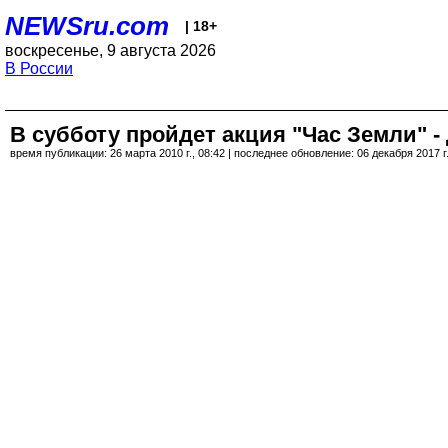
NEWSru.com
| 18+
воскресенье, 9 августа 2026
В России
В субботу пройдет акция "Час Земли" -
время публикации: 26 марта 2010 г., 08:42 | последнее обновление: 06 декабря 2017 г.