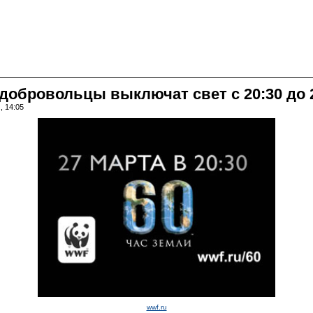
 добровольцы выключат свет с 20:30 до 
, 14:05
wwf.ru