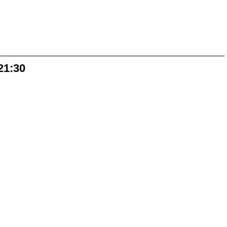
21:30