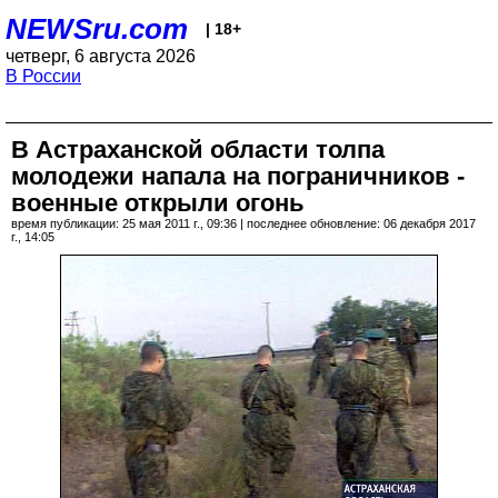
NEWSru.com
| 18+
четверг, 6 августа 2026
В России
В Астраханской области толпа
молодежи напала на пограничников -
военные открыли огонь
время публикации: 25 мая 2011 г., 09:36 | последнее обновление: 06 декабря 2017
г., 14:05