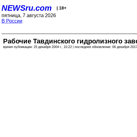
NEWSru.com
| 18+
пятница, 7 августа 2026
В России
Рабочие Тавдинского гидролизного зав
время публикации: 25 декабря 2004 г., 10:22 | последнее обновление: 06 декабря 2017 