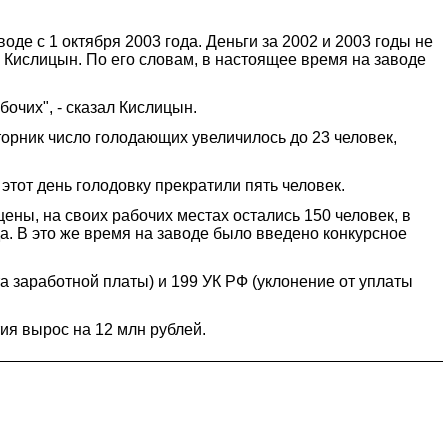
де с 1 октября 2003 года. Деньги за 2002 и 2003 годы не
 Кислицын. По его словам, в настоящее время на заводе
бочих", - сказал Кислицын.
орник число голодающих увеличилось до 23 человек,
тот день голодовку прекратили пять человек.
ены, на своих рабочих местах остались 150 человек, в
. В это же время на заводе было введено конкурсное
а заработной платы) и 199 УК РФ (уклонение от уплаты
ия вырос на 12 млн рублей.