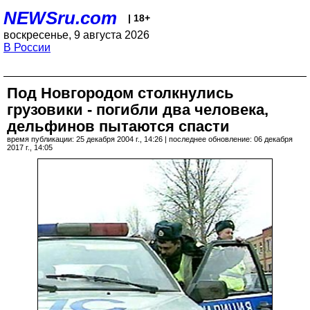
NEWSru.com
| 18+
воскресенье, 9 августа 2026
В России
Под Новгородом столкнулись
грузовики - погибли два человека,
дельфинов пытаются спасти
время публикации: 25 декабря 2004 г., 14:26 | последнее обновление: 06 декабря
2017 г., 14:05