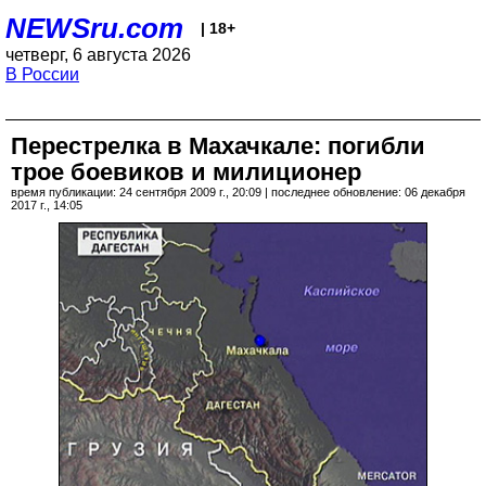
NEWSru.com
| 18+
четверг, 6 августа 2026
В России
Перестрелка в Махачкале: погибли
трое боевиков и милиционер
время публикации: 24 сентября 2009 г., 20:09 | последнее обновление: 06 декабря
2017 г., 14:05