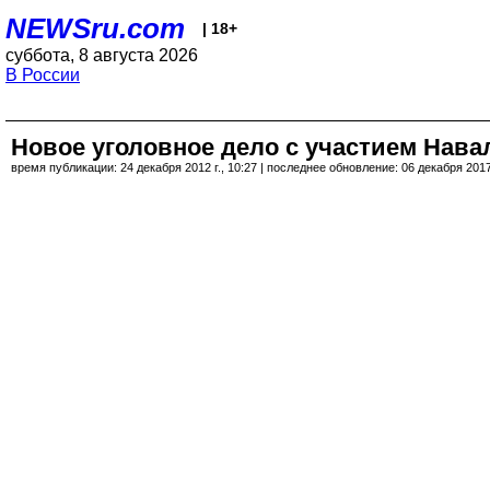
NEWSru.com
| 18+
суббота, 8 августа 2026
В России
Новое уголовное дело с участием Нава
время публикации: 24 декабря 2012 г., 10:27 | последнее обновление: 06 декабря 2017 