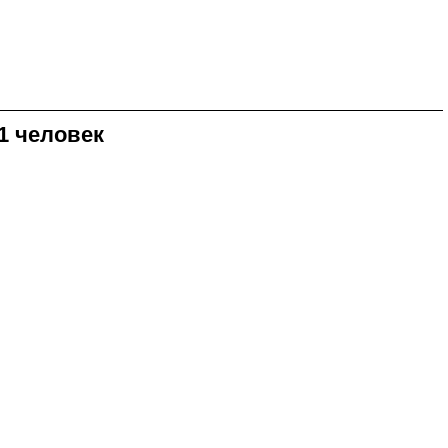
1 человек