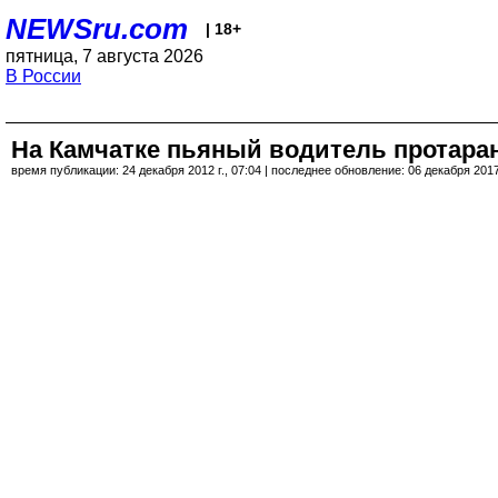
NEWSru.com
| 18+
пятница, 7 августа 2026
В России
На Камчатке пьяный водитель протаран
время публикации: 24 декабря 2012 г., 07:04 | последнее обновление: 06 декабря 2017 