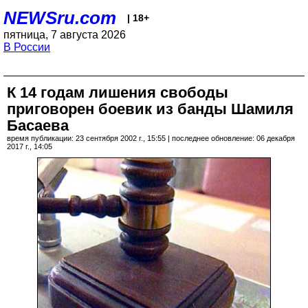
NEWSru.com
| 18+
пятница, 7 августа 2026
В России
К 14 годам лишения свободы
приговорен боевик из банды Шамиля
Басаева
время публикации: 23 сентября 2002 г., 15:55 | последнее обновление: 06 декабря
2017 г., 14:05