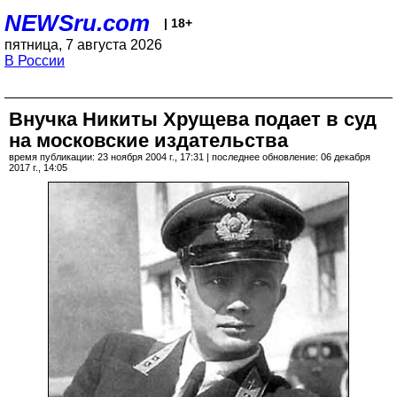
NEWSru.com
| 18+
пятница, 7 августа 2026
В России
Внучка Никиты Хрущева подает в суд
на московские издательства
время публикации: 23 ноября 2004 г., 17:31 | последнее обновление: 06 декабря
2017 г., 14:05