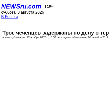
NEWSru.com
| 18+
суббота, 8 августа 2026
В России
Трое чеченцев задержаны по делу о тер
время публикации: 22 ноября 2002 г., 16:30 | последнее обновление: 06 декабря 2017 г