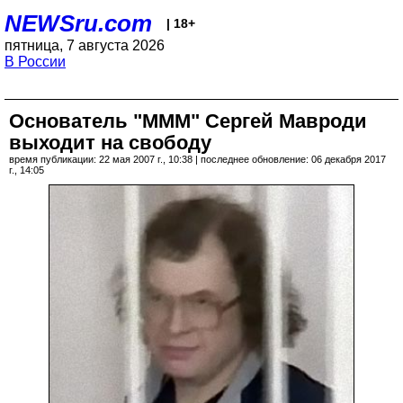
NEWSru.com
| 18+
пятница, 7 августа 2026
В России
Основатель "МММ" Сергей Мавроди
выходит на свободу
время публикации: 22 мая 2007 г., 10:38 | последнее обновление: 06 декабря 2017
г., 14:05