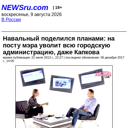
NEWSru.com
| 18+
воскресенье, 9 августа 2026
В России
Навальный поделился планами: на
посту мэра уволит всю городскую
администрацию, даже Капкова
время публикации: 22 июля 2013 г., 22:27 | последнее обновление: 06 декабря 2017
г., 14:05