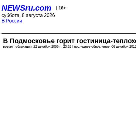
NEWSru.com
| 18+
суббота, 8 августа 2026
В России
В Подмосковье горит гостиница-тепло
время публикации: 22 декабря 2006 г., 23:26 | последнее обновление: 06 декабря 2017 