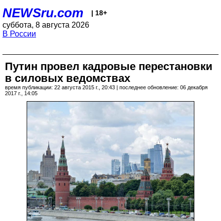
NEWSru.com
| 18+
суббота, 8 августа 2026
В России
Путин провел кадровые перестановки
в силовых ведомствах
время публикации: 22 августа 2015 г., 20:43 | последнее обновление: 06 декабря
2017 г., 14:05