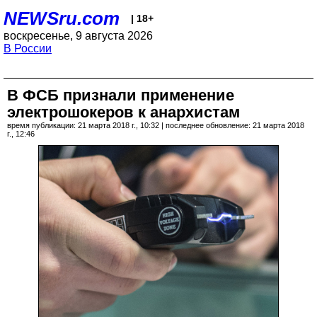
NEWSru.com
| 18+
воскресенье, 9 августа 2026
В России
В ФСБ признали применение
электрошокеров к анархистам
время публикации: 21 марта 2018 г., 10:32 | последнее обновление: 21 марта 2018
г., 12:46