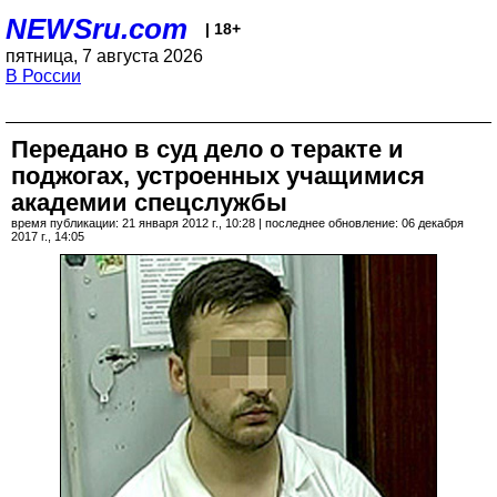
NEWSru.com
| 18+
пятница, 7 августа 2026
В России
Передано в суд дело о теракте и
поджогах, устроенных учащимися
академии спецслужбы
время публикации: 21 января 2012 г., 10:28 | последнее обновление: 06 декабря
2017 г., 14:05