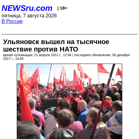
NEWSru.com
| 18+
пятница, 7 августа 2026
В России
Ульяновск вышел на тысячное
шествие против НАТО
время публикации: 21 апреля 2012 г., 12:46 | последнее обновление: 06 декабря
2017 г., 14:05