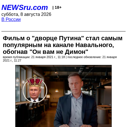
NEWSru.com
| 18+
суббота, 8 августа 2026
В России
Фильм о "дворце Путина" стал самым
популярным на канале Навального,
обогнав "Он вам не Димон"
время публикации: 21 января 2021 г., 11:18 | последнее обновление: 21 января
2021 г., 11:27