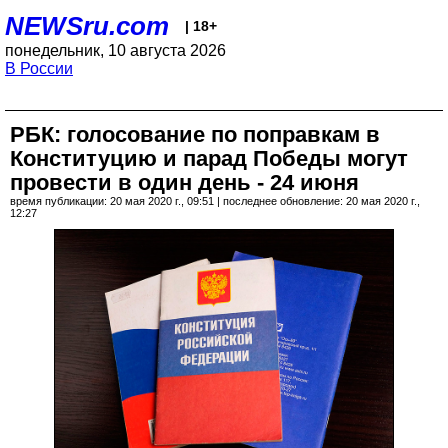
NEWSru.com
| 18+
понедельник, 10 августа 2026
В России
РБК: голосование по поправкам в
Конституцию и парад Победы могут
провести в один день - 24 июня
время публикации: 20 мая 2020 г., 09:51 | последнее обновление: 20 мая 2020 г.,
12:27