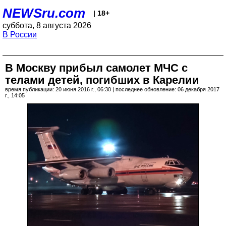
NEWSru.com
| 18+
суббота, 8 августа 2026
В России
В Москву прибыл самолет МЧС с
телами детей, погибших в Карелии
время публикации: 20 июня 2016 г., 06:30 | последнее обновление: 06 декабря 2017
г., 14:05