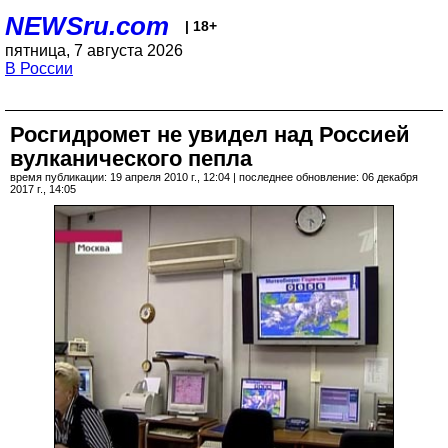
NEWSru.com
| 18+
пятница, 7 августа 2026
В России
Росгидромет не увидел над Россией
вулканического пепла
время публикации: 19 апреля 2010 г., 12:04 | последнее обновление: 06 декабря
2017 г., 14:05