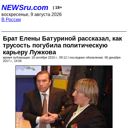
NEWSru.com
| 18+
воскресенье, 9 августа 2026
В России
Брат Елены Батуриной рассказал, как
трусость погубила политическую
карьеру Лужкова
время публикации: 18 октября 2010 г., 09:12 | последнее обновление: 06 декабря
2017 г., 14:05