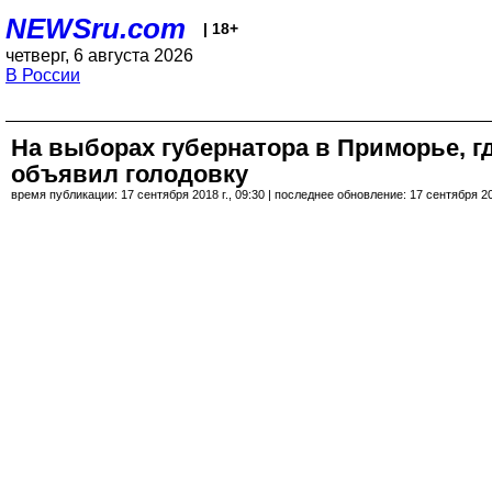
NEWSru.com
| 18+
четверг, 6 августа 2026
В России
На выборах губернатора в Приморье, г
объявил голодовку
время публикации: 17 сентября 2018 г., 09:30 | последнее обновление: 17 сентября 201