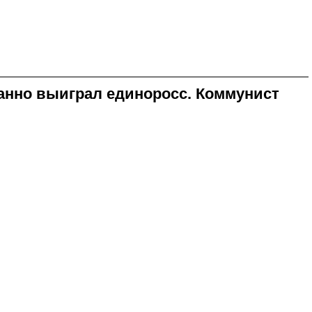
данно выиграл единоросс. Коммунист