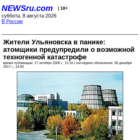
NEWSru.com
| 18+
суббота, 8 августа 2026
В России
Жители Ульяновска в панике:
атомщики предупредили о возможной
техногенной катастрофе
время публикации: 17 октября 2006 г., 12:16 | последнее обновление: 06 декабря
2017 г., 14:05