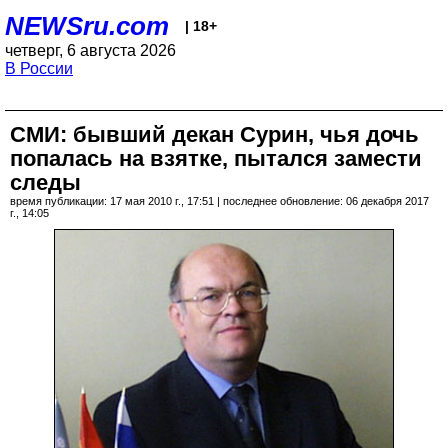
NEWSru.com
| 18+
четверг, 6 августа 2026
В России
СМИ: бывший декан Сурин, чья дочь
попалась на взятке, пытался замести
следы
время публикации: 17 мая 2010 г., 17:51 | последнее обновление: 06 декабря 2017
г., 14:05