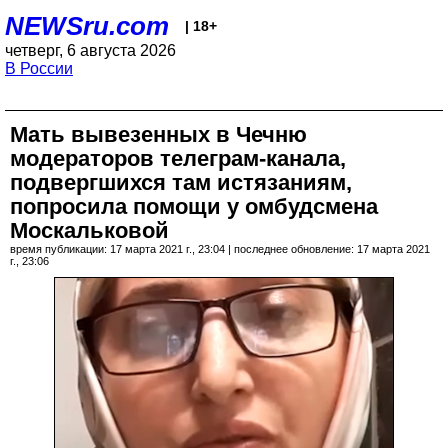
NEWSru.com
| 18+
четверг, 6 августа 2026
В России
Мать вывезенных в Чечню
модераторов телеграм-канала,
подвергшихся там истязаниям,
попросила помощи у омбудсмена
Москальковой
время публикации: 17 марта 2021 г., 23:04 | последнее обновление: 17 марта 2021
г., 23:06