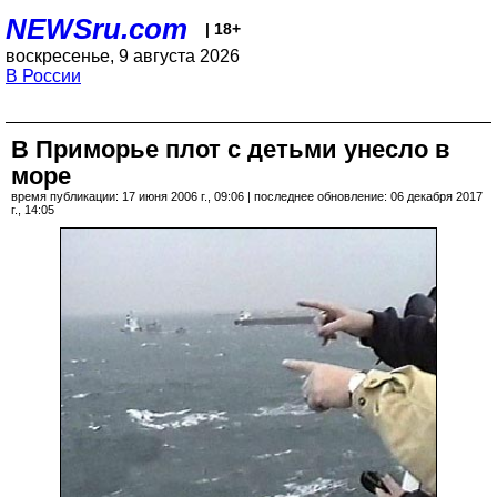
NEWSru.com
| 18+
воскресенье, 9 августа 2026
В России
В Приморье плот с детьми унесло в
море
время публикации: 17 июня 2006 г., 09:06 | последнее обновление: 06 декабря 2017
г., 14:05