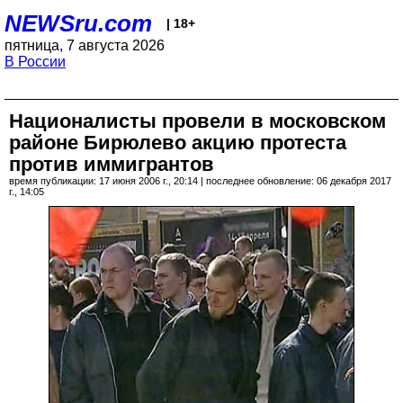
NEWSru.com
| 18+
пятница, 7 августа 2026
В России
Националисты провели в московском
районе Бирюлево акцию протеста
против иммигрантов
время публикации: 17 июня 2006 г., 20:14 | последнее обновление: 06 декабря 2017
г., 14:05