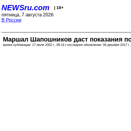
NEWSru.com
| 18+
пятница, 7 августа 2026
В России
Маршал Шапошников даст показания п
время публикации: 17 июля 2002 г., 08:16 | последнее обновление: 06 декабря 2017 г.,